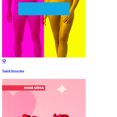
Naked Attraction