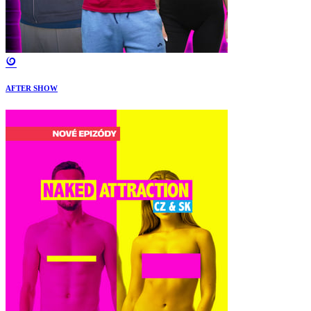
AFTER SHOW