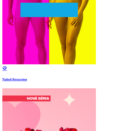
Naked Attraction