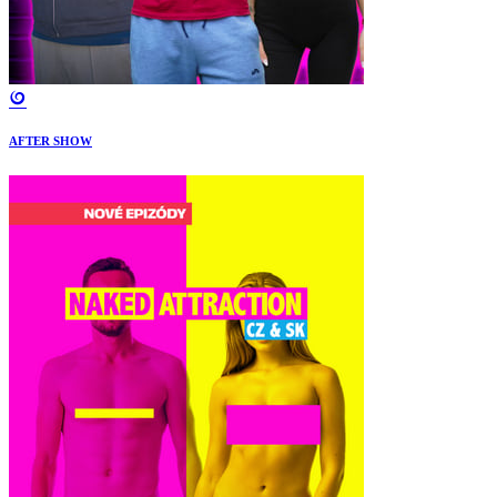
AFTER SHOW