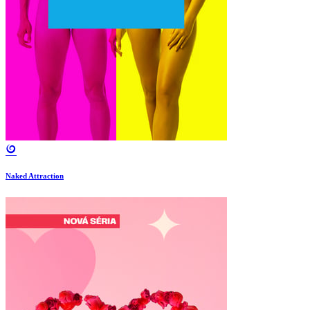
Naked Attraction