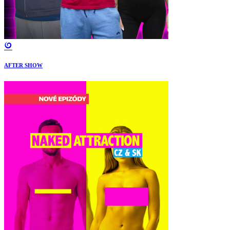
AFTER SHOW