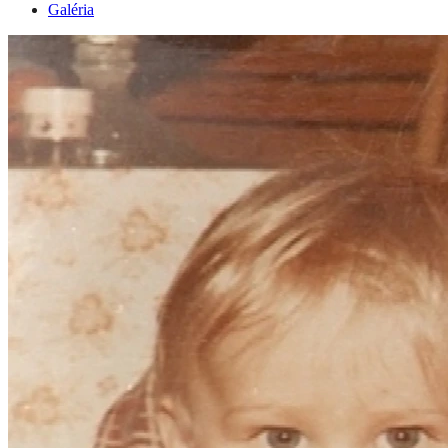
Galéria