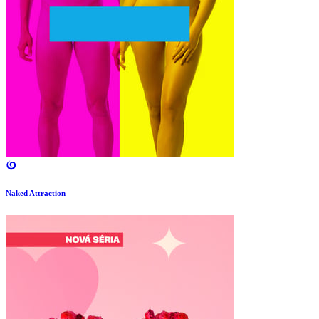
Naked Attraction