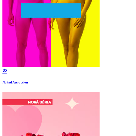
Naked Attraction