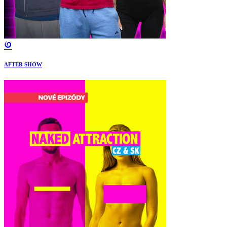
AFTER SHOW