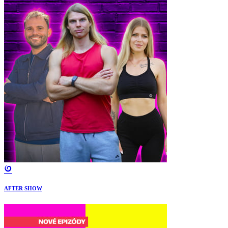
AFTER SHOW