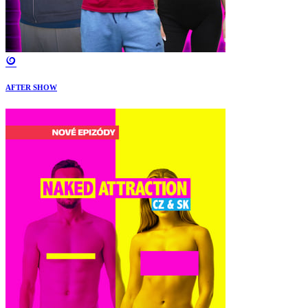
AFTER SHOW