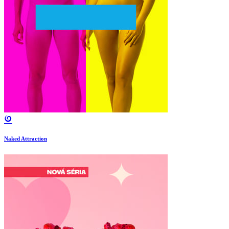
Naked Attraction