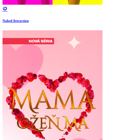
Naked Attraction