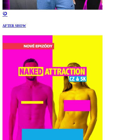
AFTER SHOW