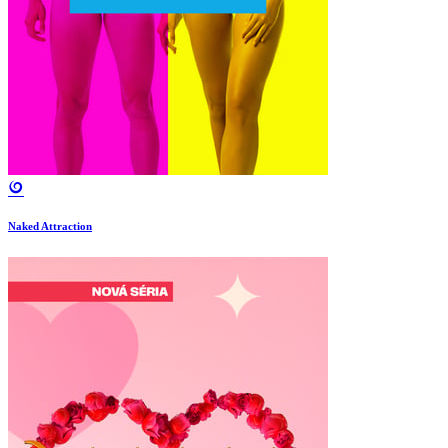
Naked Attraction