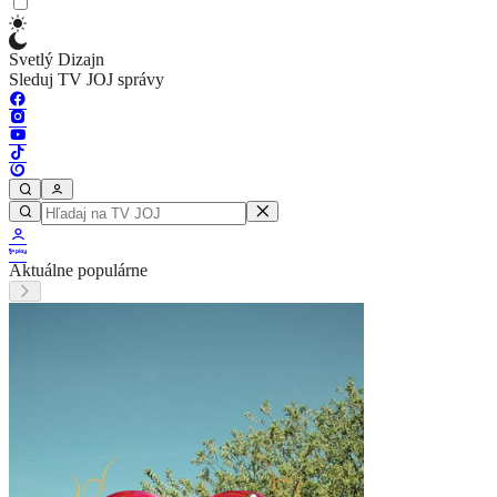
Svetlý Dizajn
Sleduj TV JOJ správy
Aktuálne populárne