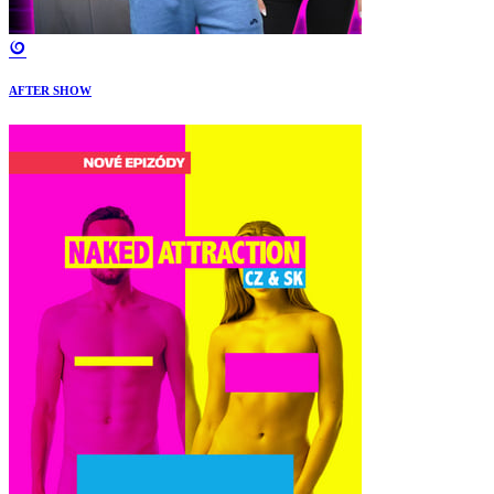
AFTER SHOW