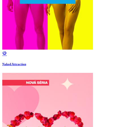
Naked Attraction