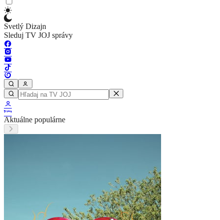
Svetlý Dizajn
Sleduj TV JOJ správy
Aktuálne populárne