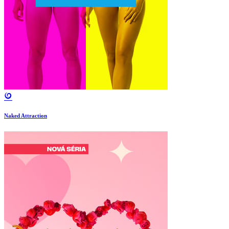
Naked Attraction