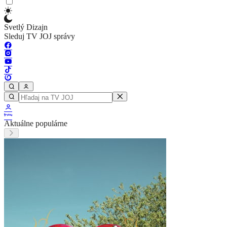
Svetlý Dizajn
Sleduj TV JOJ správy
Aktuálne populárne