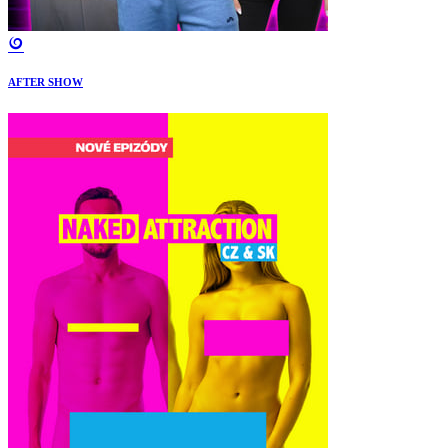
AFTER SHOW