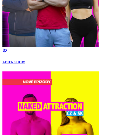
AFTER SHOW