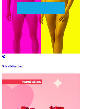
Naked Attraction