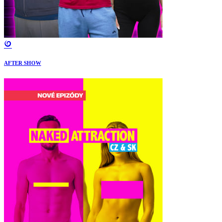
AFTER SHOW