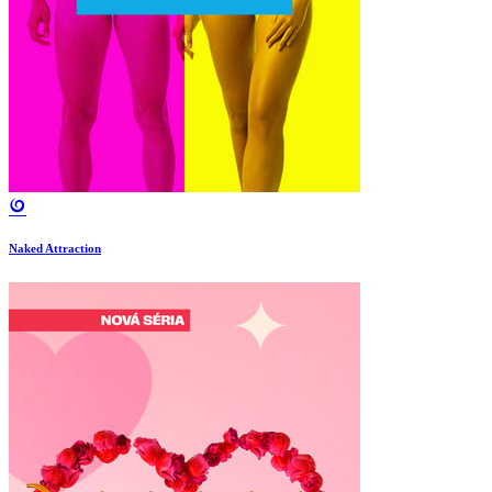
Naked Attraction