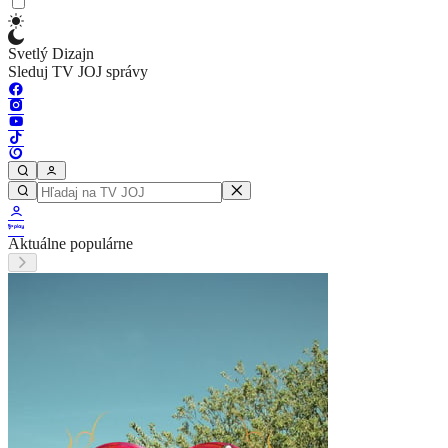
Svetlý Dizajn
Sleduj TV JOJ správy
Aktuálne populárne