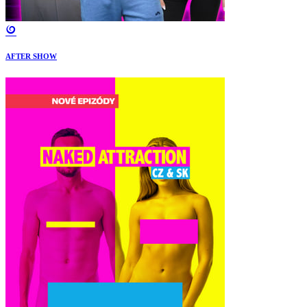
AFTER SHOW