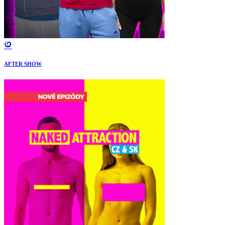
AFTER SHOW