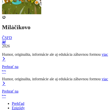
Miláčikovo
ČSFD
2026
Humor, originalita, informácie ale aj edukácia zábavnou formou
viac
Prehrať na
Humor, originalita, informácie ale aj edukácia zábavnou formou
viac
Prehrať na
Prehľad
Epizódy