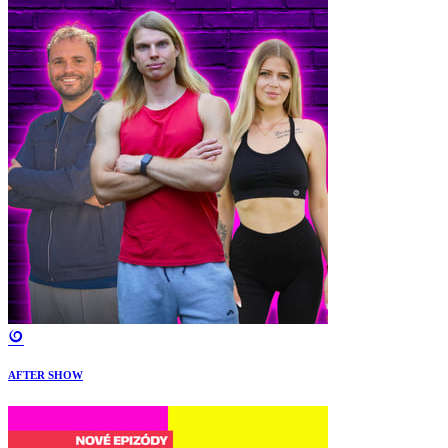
AFTER SHOW