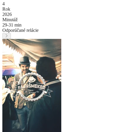
4
Rok
2026
Minutáž
29-31 min
Odporúčané relácie