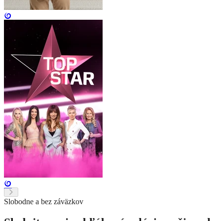
Slobodne a bez záväzkov