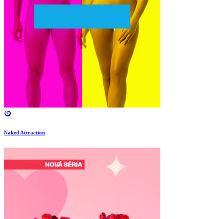
Naked Attraction