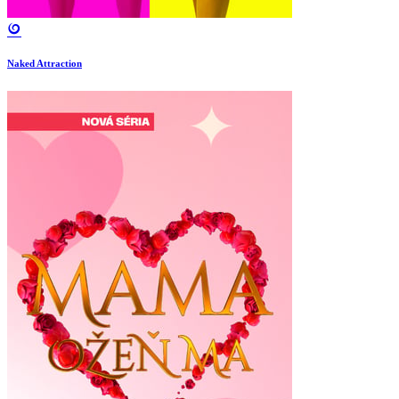
Naked Attraction