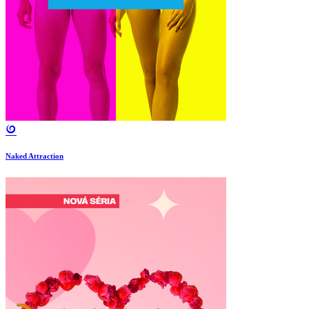
Naked Attraction