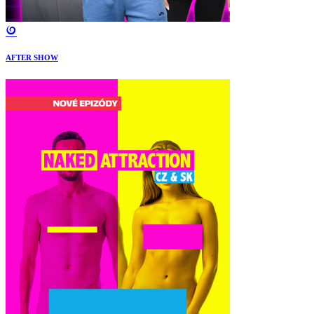
AFTER SHOW