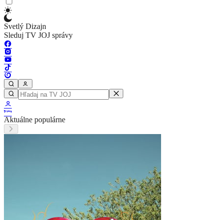
Svetlý Dizajn
Sleduj TV JOJ správy
Aktuálne populárne