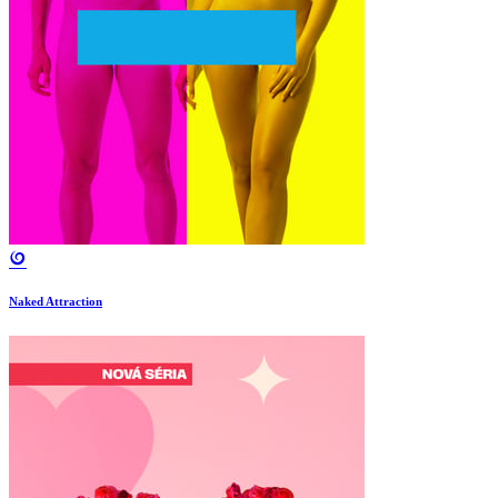
Naked Attraction