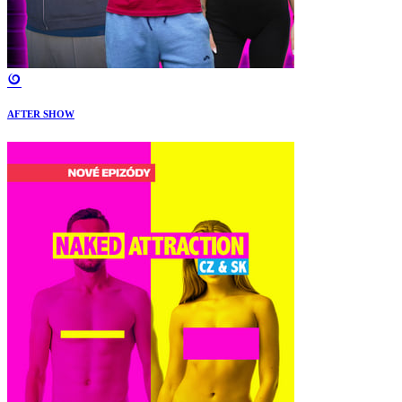
AFTER SHOW