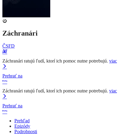
Záchranári
ČSFD
Záchranári ratujú ľudí, ktorí ich pomoc nutne potrebujú.
viac
Prehrať na
Záchranári ratujú ľudí, ktorí ich pomoc nutne potrebujú.
viac
Prehrať na
Prehľad
Epizódy
Podrobnosti