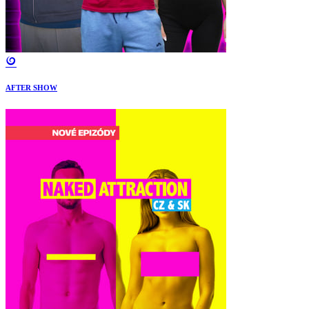
AFTER SHOW