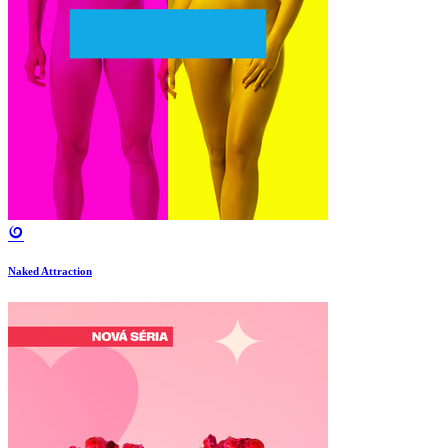
Naked Attraction