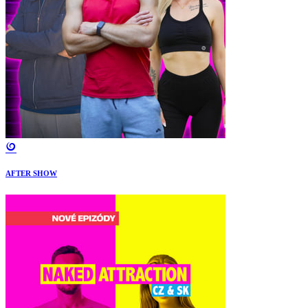
AFTER SHOW