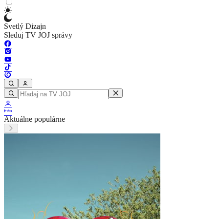
Svetlý Dizajn
Sleduj TV JOJ správy
Aktuálne populárne