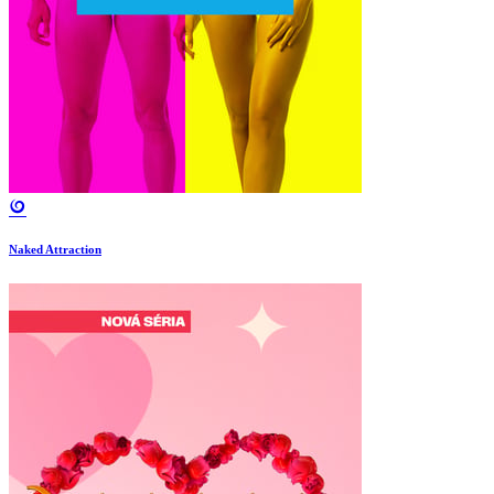
Naked Attraction