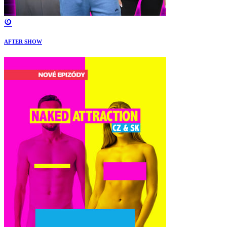
AFTER SHOW