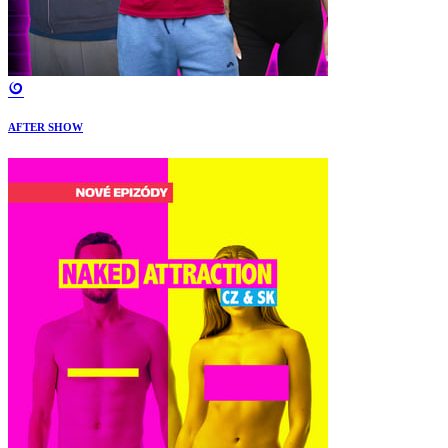
AFTER SHOW