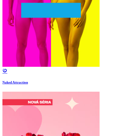
Naked Attraction