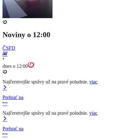
Noviny o 12:00
ČSFD
•
dnes o 12:00
Najčerstvejšie správy už na pravé poludnie.
viac
Prehrať na
Najčerstvejšie správy už na pravé poludnie.
viac
Prehrať na