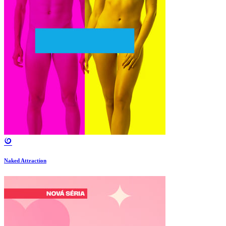
Naked Attraction