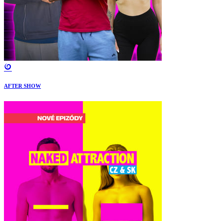
AFTER SHOW