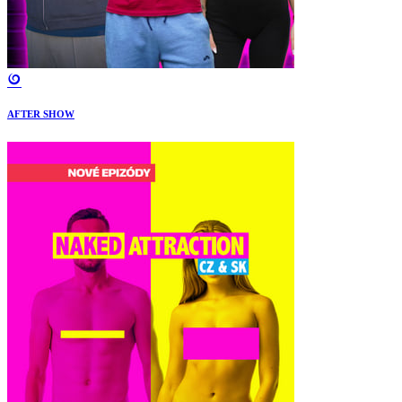
AFTER SHOW