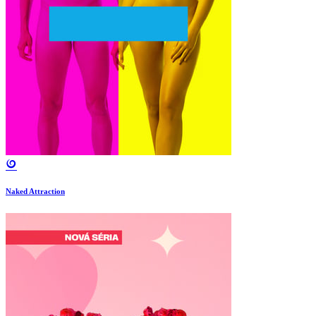
Naked Attraction