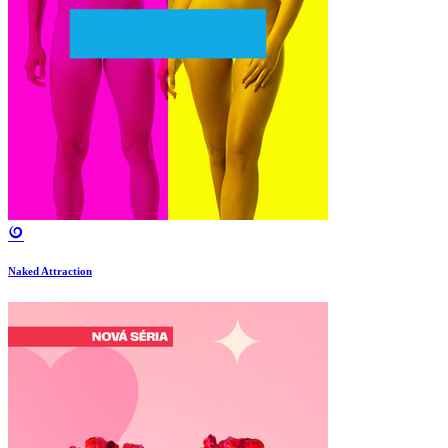
Naked Attraction