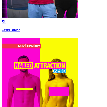
AFTER SHOW