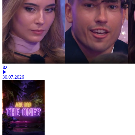
30.07.2026