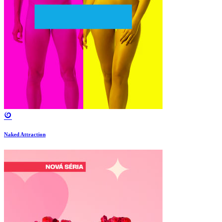
Naked Attraction