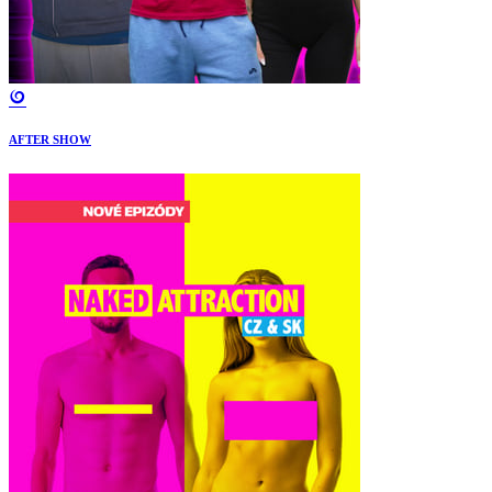
AFTER SHOW