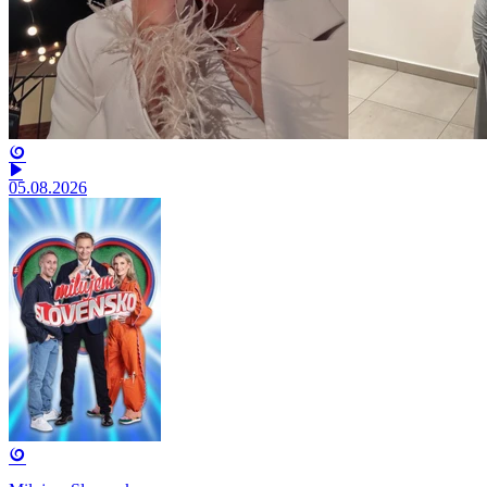
05.08.2026