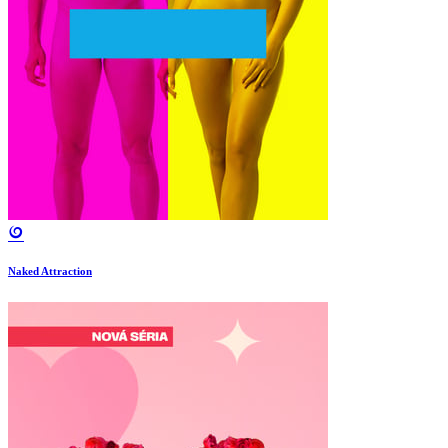
Naked Attraction