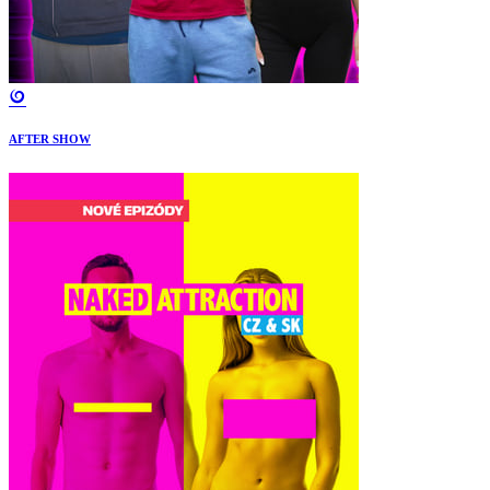
AFTER SHOW