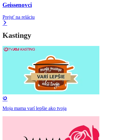
Geissenovci
Prejsť na reláciu
Kastingy
Moja mama varí lepšie ako tvoja