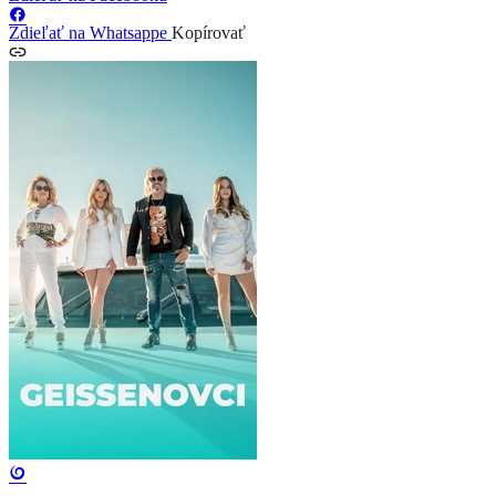
Zdieľať na Whatsappe
Kopírovať