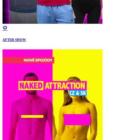
AFTER SHOW