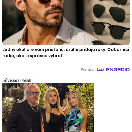
Jedny okuliare vám pristanú, druhé pridajú roky. Odborníci
radia, ako si správne vybrať
Súvisiaci obsah