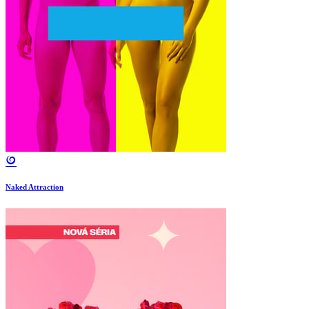
Naked Attraction