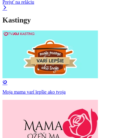
Prejsť na reláciu
Kastingy
Moja mama varí lepšie ako tvoja