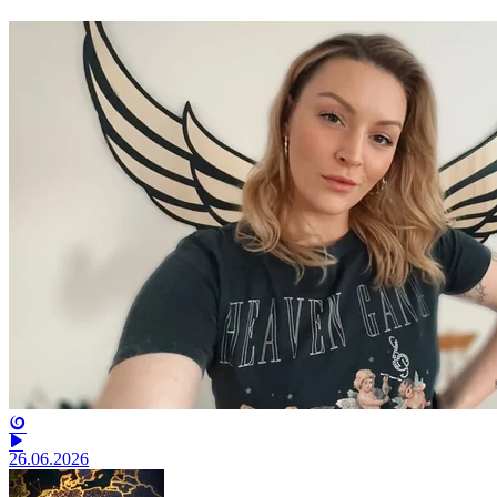
26.06.2026