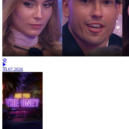
30.07.2026