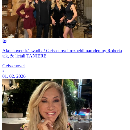
Ako slovenská svadba! Geissenovci rozbehli narodeniny Roberta
tak, že lietali TANIERE
Geissenovci
•
01. 02. 2026