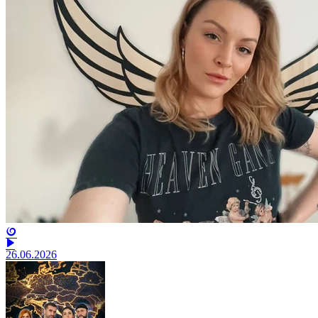
26.06.2026