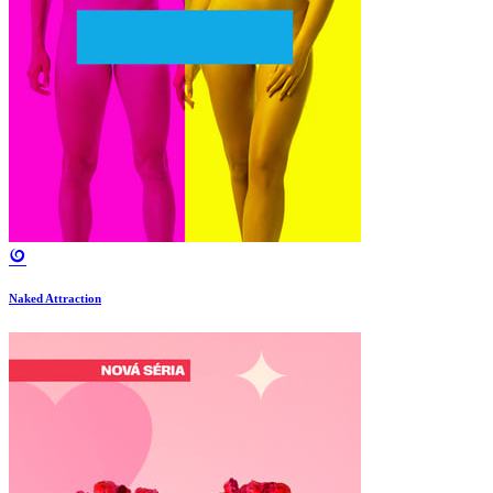
Naked Attraction