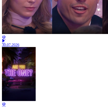
30.07.2026