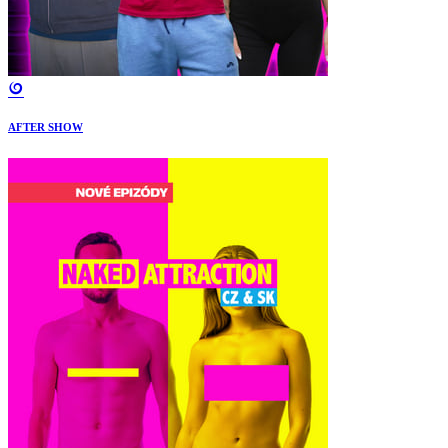
AFTER SHOW