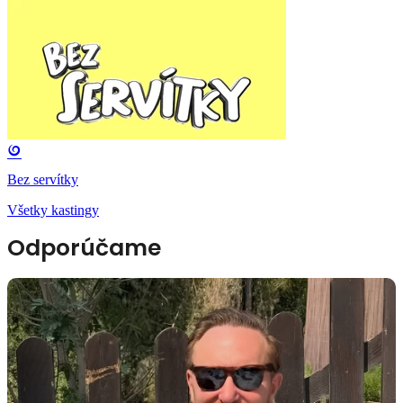
Bez servítky
Všetky kastingy
Odporúčame