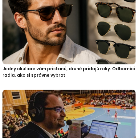
Jedny okuliare vám pristanú, druhé pridajú roky. Odborníci
radia, ako si správne vybrať