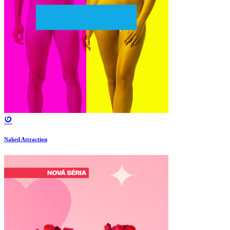
Naked Attraction