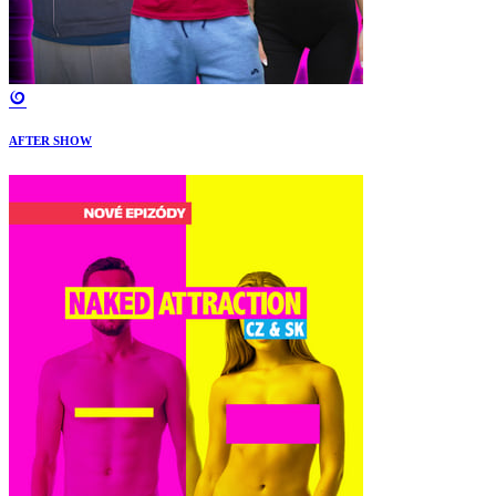
AFTER SHOW