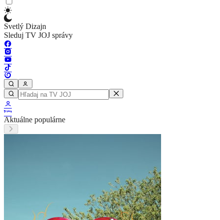
Svetlý Dizajn
Sleduj TV JOJ správy
Aktuálne populárne