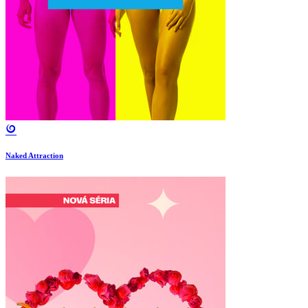
Naked Attraction