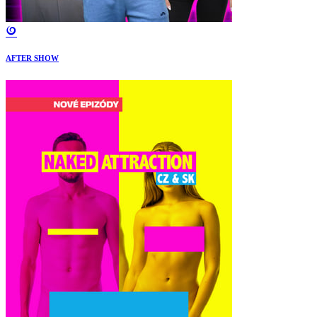
AFTER SHOW