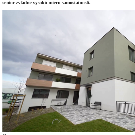
senior zvládne vysokú mieru samostatnosti.