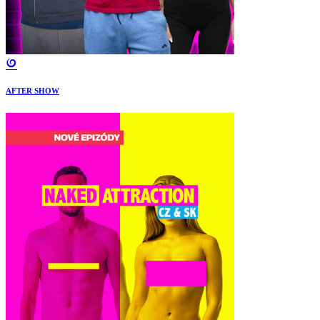
AFTER SHOW