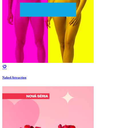
Naked Attraction