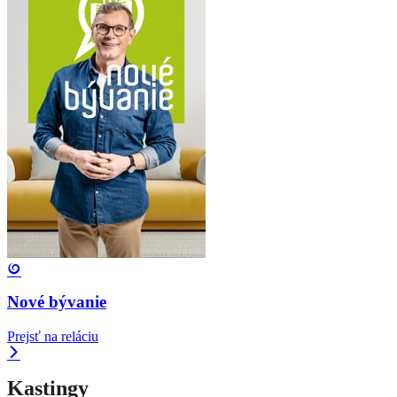
Nové bývanie
Prejsť na reláciu
Kastingy