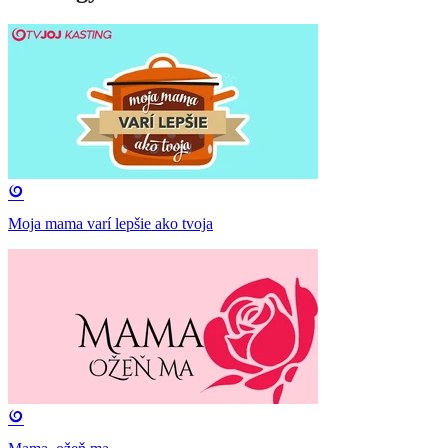
Moja mama varí lepšie ako tvoja