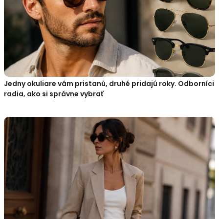
Jedny okuliare vám pristanú, druhé pridajú roky. Odborníci
radia, ako si správne vybrať