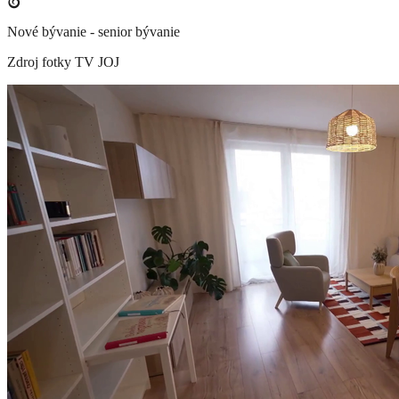
Nové bývanie - senior bývanie
Zdroj fotky
TV JOJ