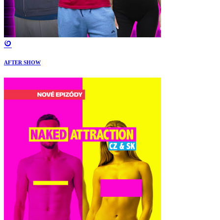
AFTER SHOW