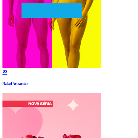
Naked Attraction