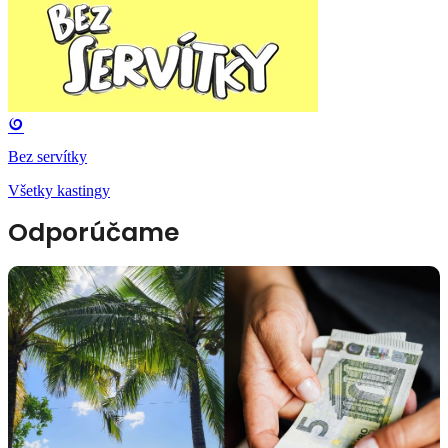
Bez servítky
Všetky kastingy
Odporúčame