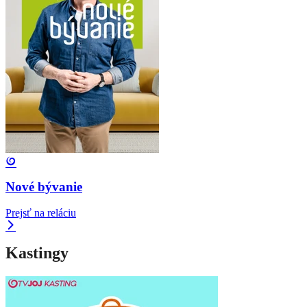
Nové bývanie
Prejsť na reláciu
Kastingy