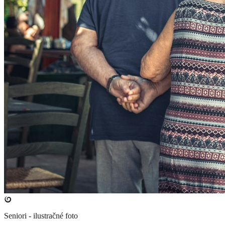
Seniori - ilustračné foto