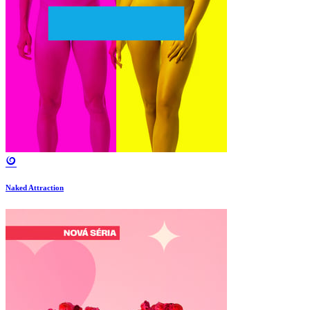
Naked Attraction