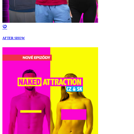
AFTER SHOW