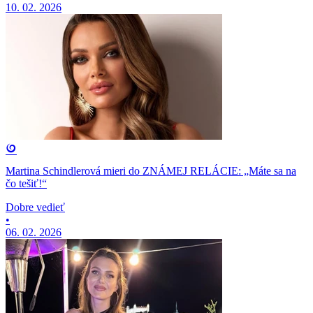
10. 02. 2026
Martina Schindlerová mieri do ZNÁMEJ RELÁCIE: „Máte sa na
čo tešiť!“
Dobre vedieť
•
06. 02. 2026