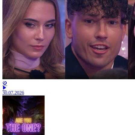
30.07.2026