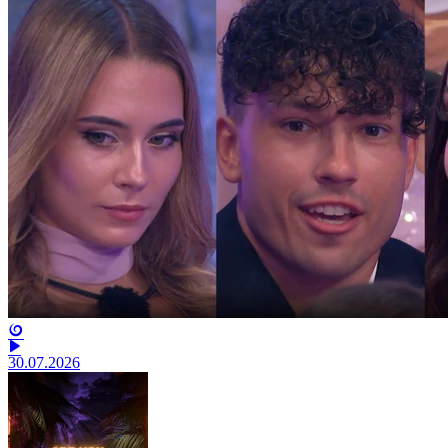
30.07.2026