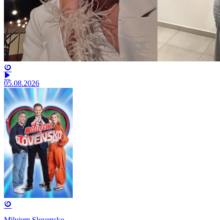
05.08.2026
Milujem Slovensko