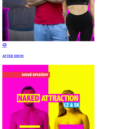
AFTER SHOW