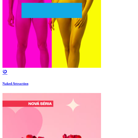
Naked Attraction