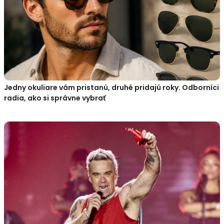
Jedny okuliare vám pristanú, druhé pridajú roky. Odborníci
radia, ako si správne vybrať