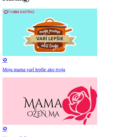
Moja mama varí lepšie ako tvoja