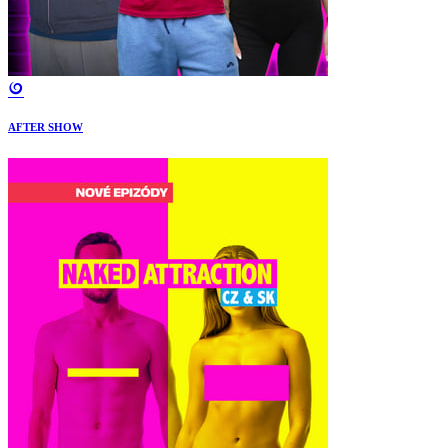
AFTER SHOW