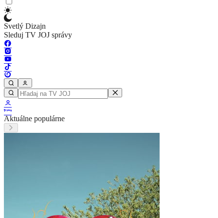
Svetlý Dizajn
Sleduj TV JOJ správy
Aktuálne populárne