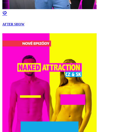
AFTER SHOW