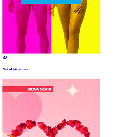
Naked Attraction