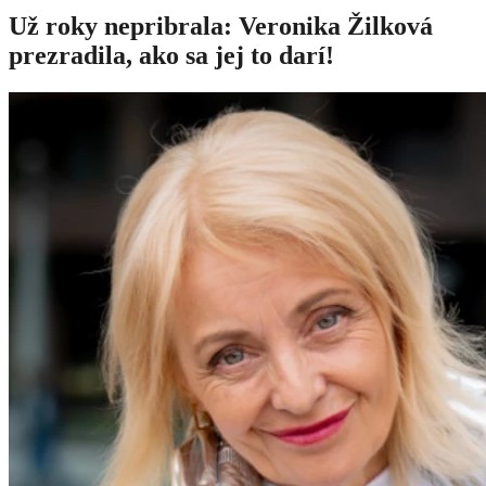
Už roky nepribrala: Veronika Žilková
prezradila, ako sa jej to darí!