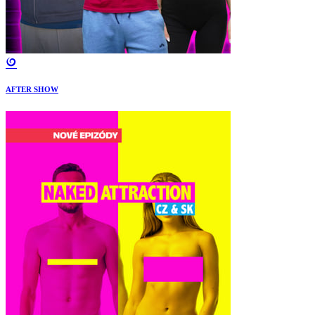
AFTER SHOW