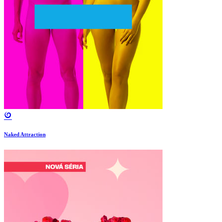
Naked Attraction