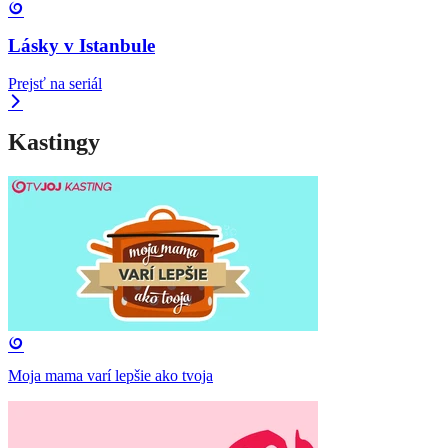
Lásky v Istanbule
Prejsť na seriál
Kastingy
Moja mama varí lepšie ako tvoja