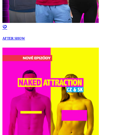
AFTER SHOW