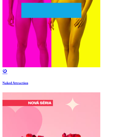
Naked Attraction