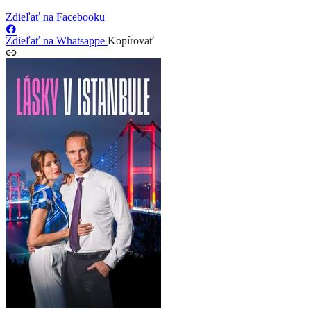
Zdieľať na Facebooku
Zdieľať na Whatsappe
Kopírovať