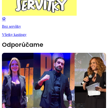
Bez servítky
Všetky kastingy
Odporúčame