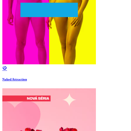
Naked Attraction