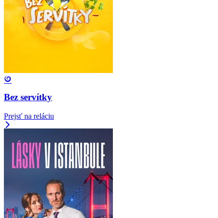
Bez servítky
Prejsť na reláciu