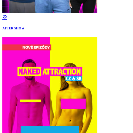
AFTER SHOW