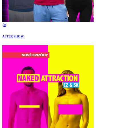
AFTER SHOW