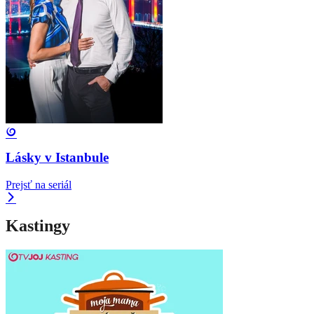
Lásky v Istanbule
Prejsť na seriál
Kastingy