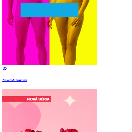
Naked Attraction