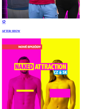
AFTER SHOW