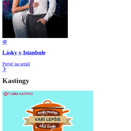
Lásky v Istanbule
Prejsť na seriál
Kastingy