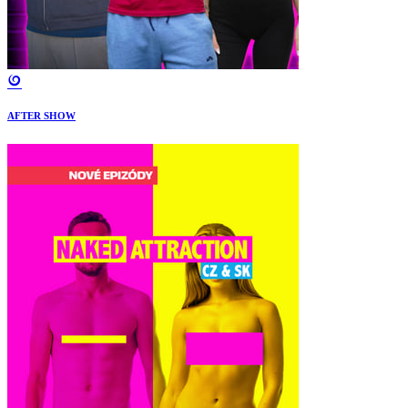
AFTER SHOW