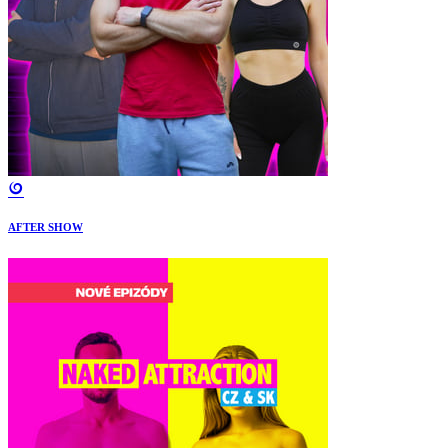
AFTER SHOW