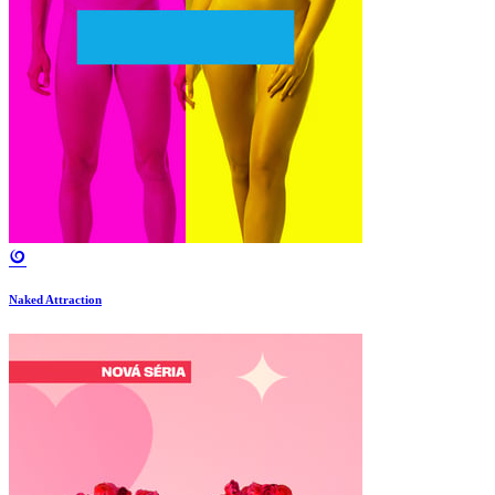
Naked Attraction