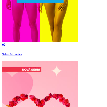
Naked Attraction