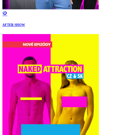
AFTER SHOW