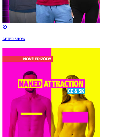
AFTER SHOW