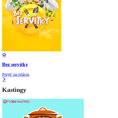
Bez servítky
Prejsť na reláciu
Kastingy