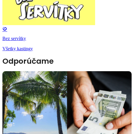
Bez servítky
Všetky kastingy
Odporúčame