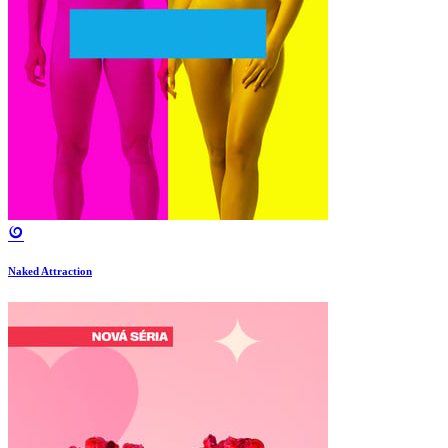
Naked Attraction