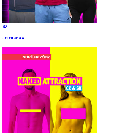
AFTER SHOW