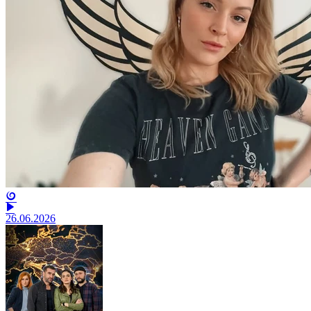
26.06.2026