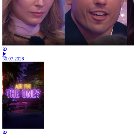
30.07.2026