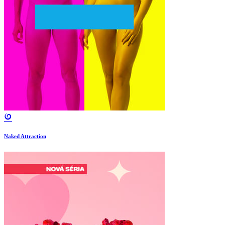
Naked Attraction