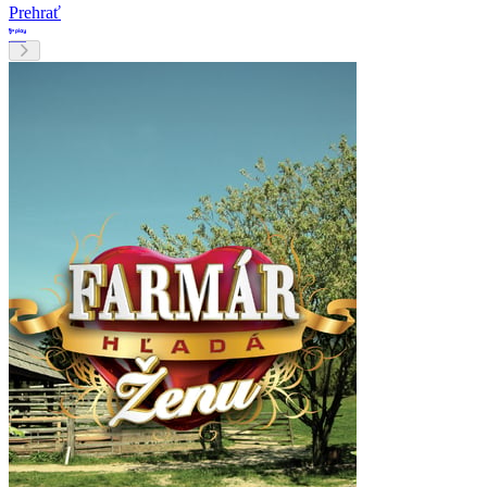
Prehrať