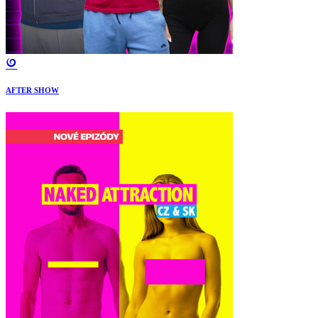
AFTER SHOW