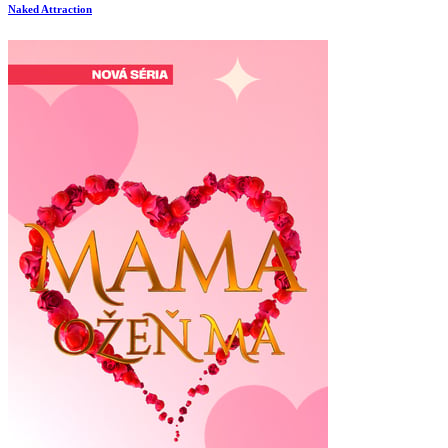
Naked Attraction