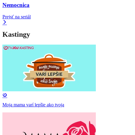
Nemocnica
Prejsť na seriál
Kastingy
Moja mama varí lepšie ako tvoja