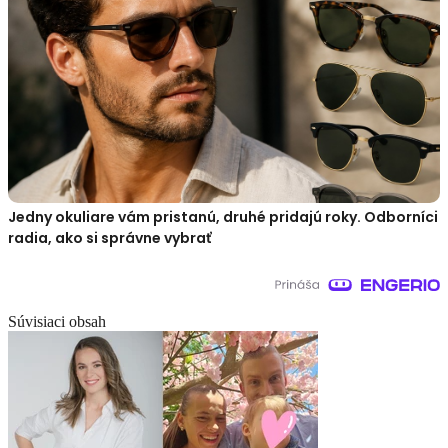
Jedny okuliare vám pristanú, druhé pridajú roky. Odborníci
radia, ako si správne vybrať
Súvisiaci obsah