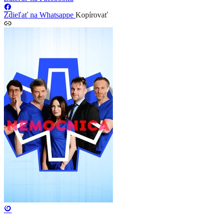
Zdieľať na Whatsappe
Kopírovať