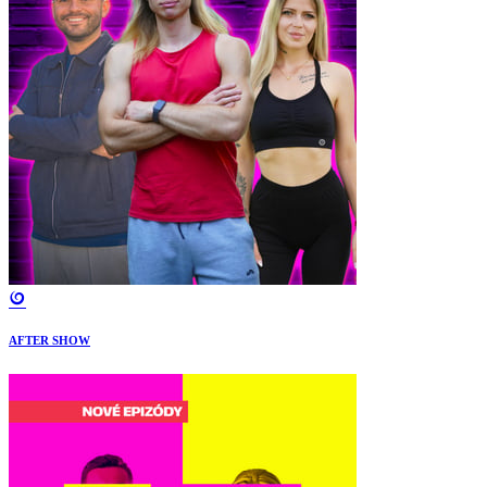
AFTER SHOW