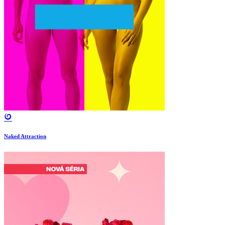
Naked Attraction