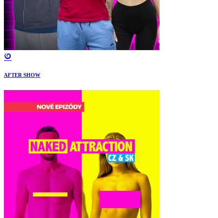
AFTER SHOW