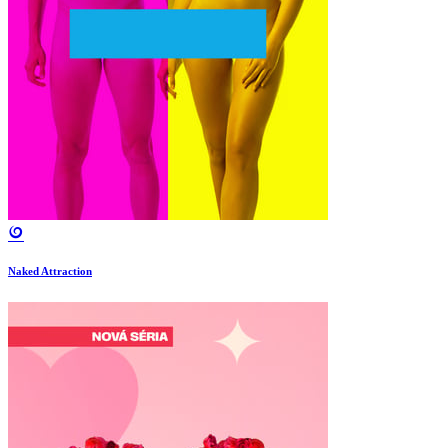
Naked Attraction