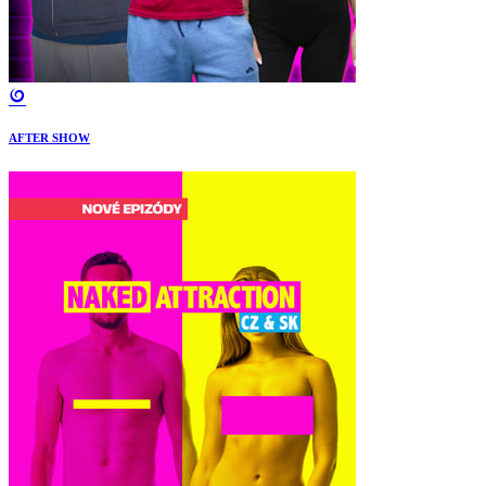
AFTER SHOW