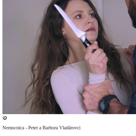
Nemocnica - Peter a Barbora Vladárovci