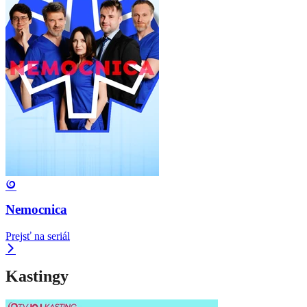
Nemocnica
Prejsť na seriál
Kastingy