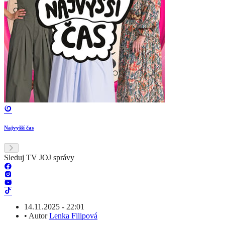
Najvyšší čas
Sleduj TV JOJ správy
14.11.2025 - 22:01
•
Autor
Lenka Filipová