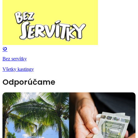
Bez servítky
Všetky kastingy
Odporúčame