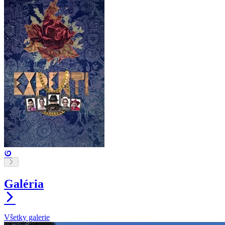
Galéria
Všetky galerie