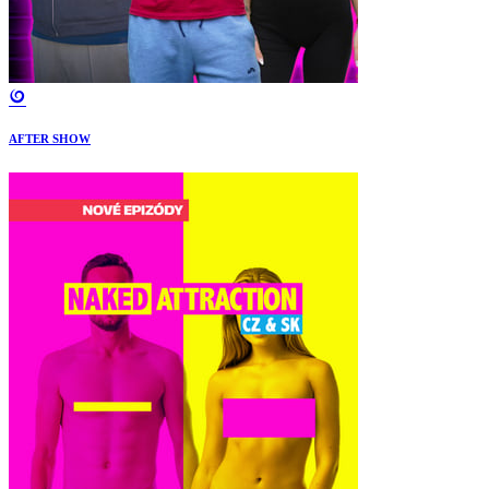
AFTER SHOW