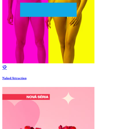
Naked Attraction