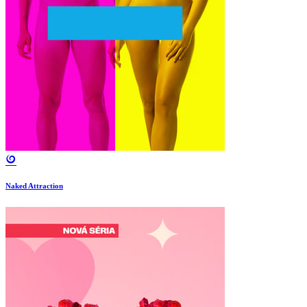
Naked Attraction