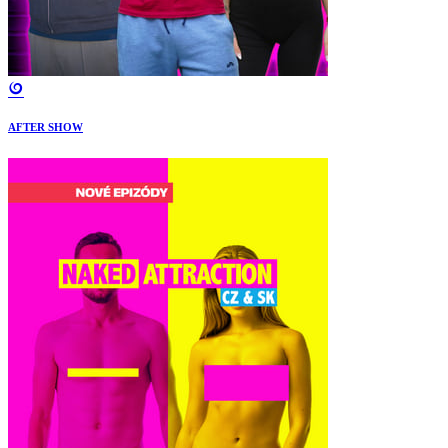
AFTER SHOW