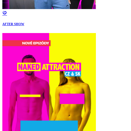
AFTER SHOW