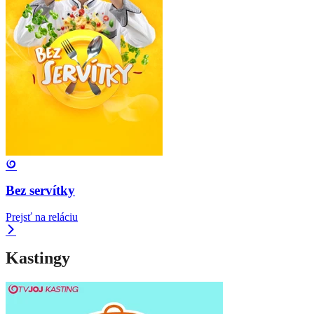
Bez servítky
Prejsť na reláciu
Kastingy