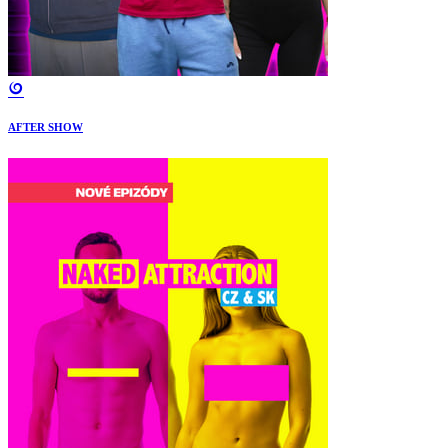
AFTER SHOW