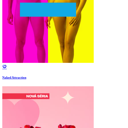
Naked Attraction