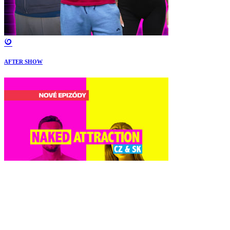
AFTER SHOW