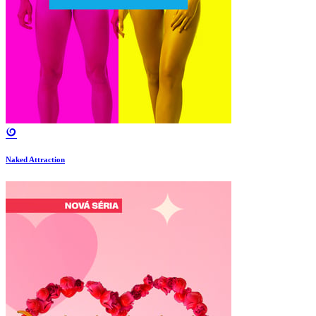
Naked Attraction