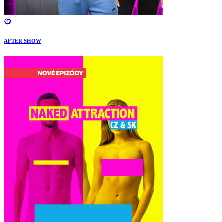
AFTER SHOW