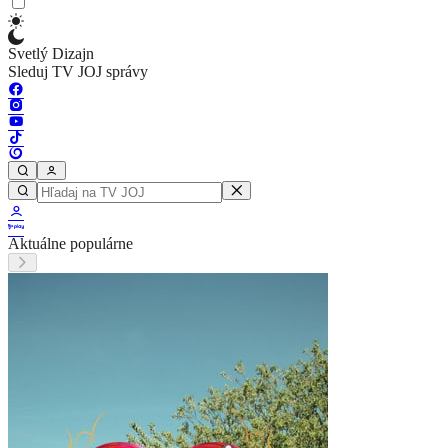
Svetlý Dizajn
Sleduj TV JOJ správy
Aktuálne populárne