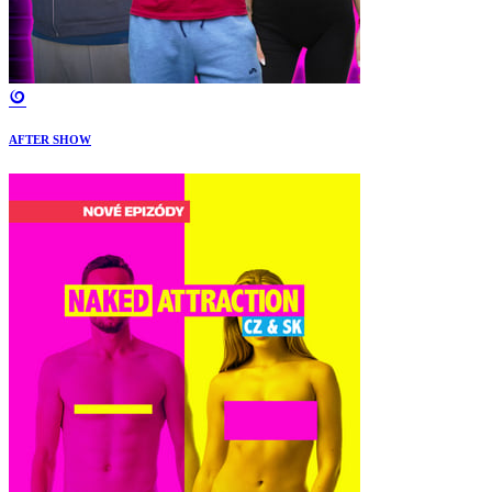
AFTER SHOW