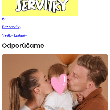
Bez servítky
Všetky kastingy
Odporúčame