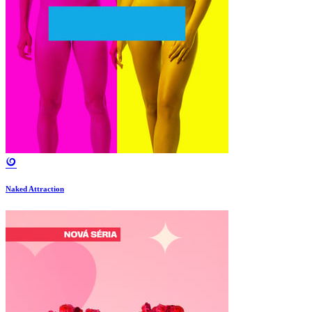
Naked Attraction