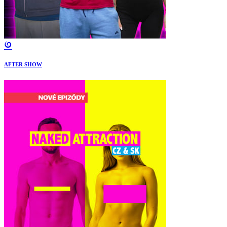
AFTER SHOW