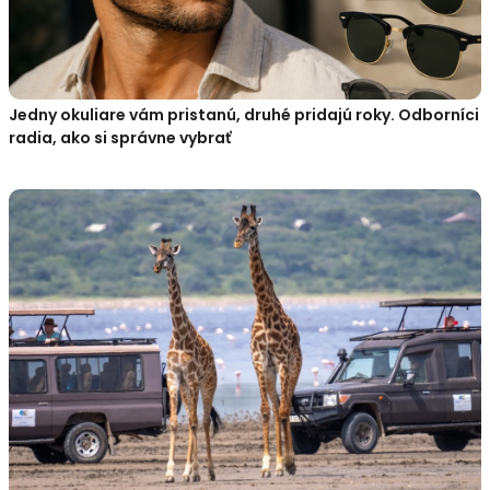
Jedny okuliare vám pristanú, druhé pridajú roky. Odborníci
radia, ako si správne vybrať