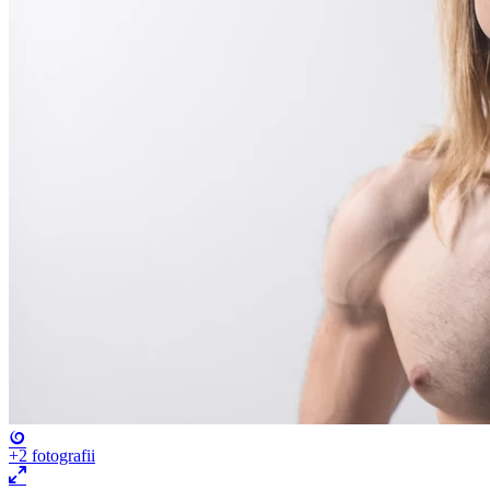
+2
fotografii