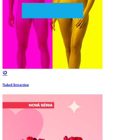
Naked Attraction