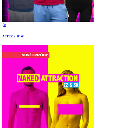
AFTER SHOW