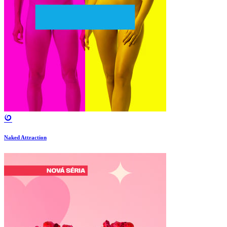
Naked Attraction