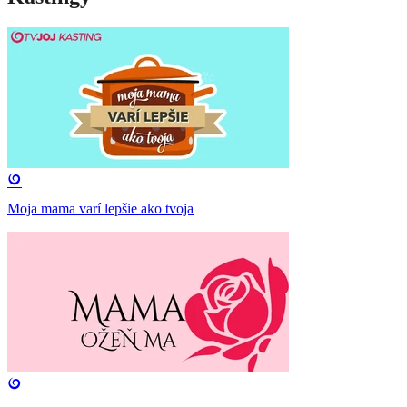
Moja mama varí lepšie ako tvoja