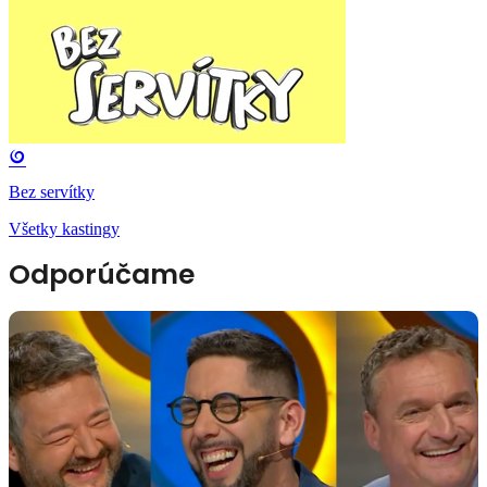
Bez servítky
Všetky kastingy
Odporúčame