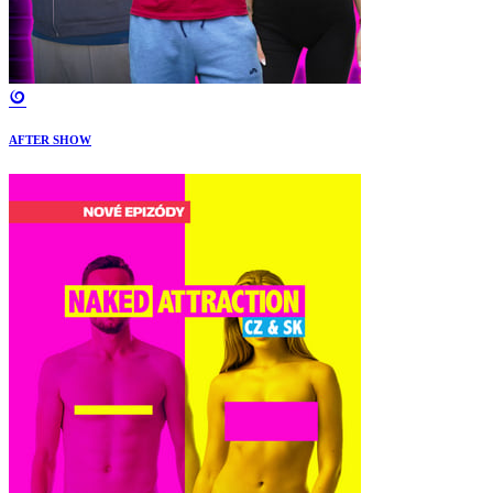
AFTER SHOW