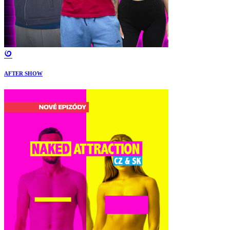
AFTER SHOW