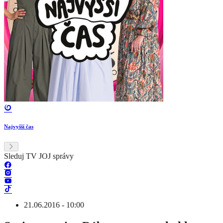
Najvyšší čas
Sleduj TV JOJ správy
21.06.2016 - 10:00