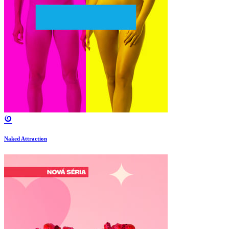
Naked Attraction