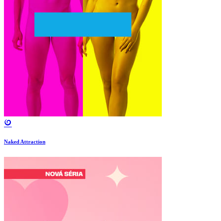
Naked Attraction