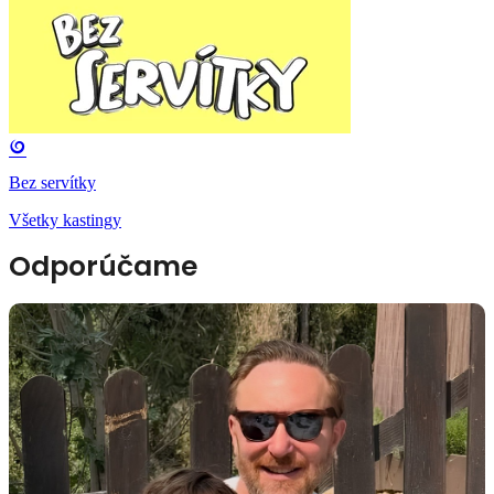
Bez servítky
Všetky kastingy
Odporúčame