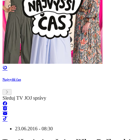
Najvyšší čas
Sleduj TV JOJ správy
23.06.2016 - 08:30