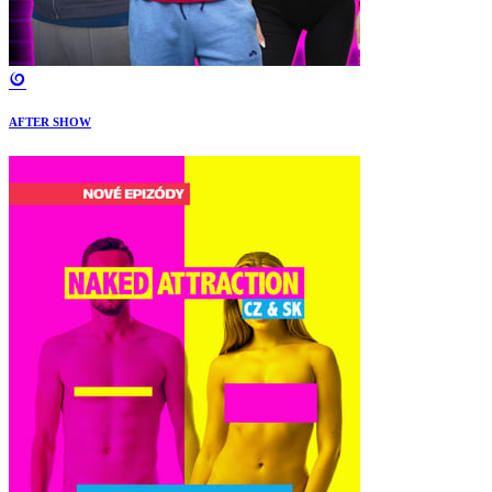
AFTER SHOW