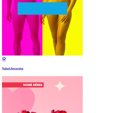
Naked Attraction