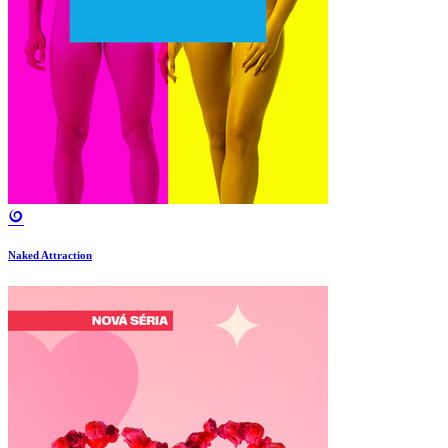
Naked Attraction