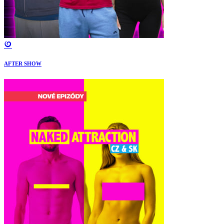
AFTER SHOW