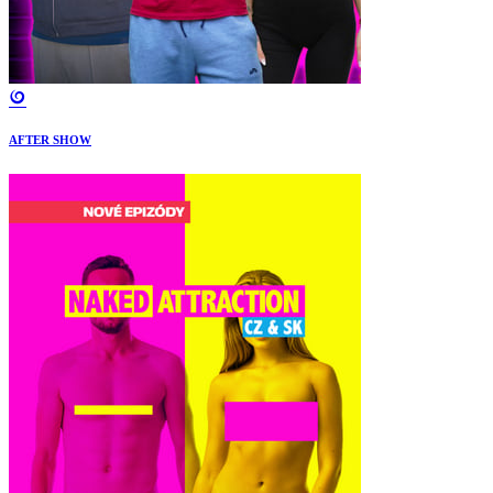
AFTER SHOW