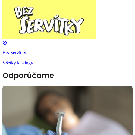
Bez servítky
Všetky kastingy
Odporúčame