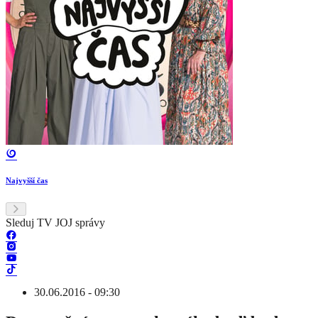
Najvyšší čas
Sleduj TV JOJ správy
30.06.2016 - 09:30