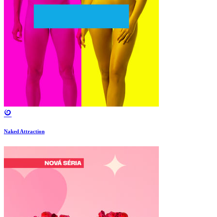
Naked Attraction