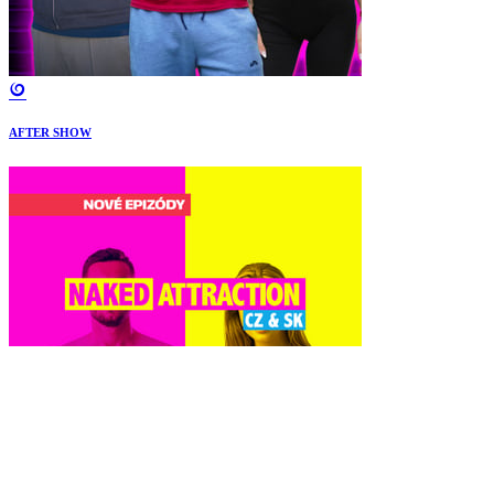
AFTER SHOW